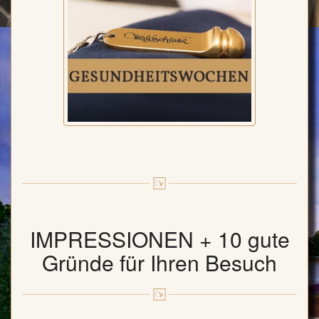
IMPRESSIONEN + 10 gute
Gründe für Ihren Besuch