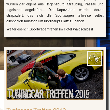
wurden gar eigens aus Regensburg, Straubing, Passau und
Ingolstadt angeliefert... Die Kapazitäten wurden derart
strapaziert, das sich die Sportwagen teilweise selbst
einsperren mussten um überhaupt Platz zu haben.
Weiterlesen: 4.Sportwagentreffen im Hotel Waldschlössl
Tuningcar Treffen 2019