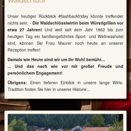
Unser heutiger Rückblick #flashbackfriday könnte treffender
nichts sein. -
Die Waldschlösslwirtin beim Würstlgrillen vor
etwa 27 Jahren!
Und weil seit dem Jahr 1862 bis zum
heutigen Tag ein familiengeführtes Sport- und Wellnesshotel
sind, können Sie Frau Maurer noch heute an unserer
Rezeption treffen!
Damals wie Heute sind wir um Ihr Wohl bemüht...
... Und das nach wie vor mit großer Freude und
persönlichem Engagement!
Übrigens:
Einen tieferen Einblick in unsere lange Wirts-
Tradition finden Sie hier in unserer Historie...