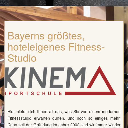
Bayerns größtes,
hoteleigenes Fitness-
Studio
Hier bietet sich Ihnen all das, was Sie von einem modernen
Fitnessstudio erwarten dürfen, und noch so einiges mehr.
Denn seit der Gründung im Jahre 2002 sind wir immer wieder