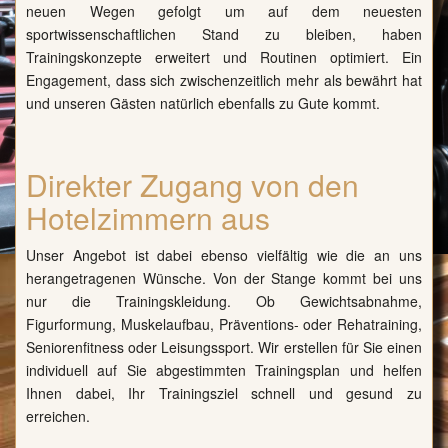
neuen Wegen gefolgt um auf dem neuesten
sportwissenschaftlichen Stand zu bleiben, haben
Trainingskonzepte erweitert und Routinen optimiert. Ein
Engagement, dass sich zwischenzeitlich mehr als bewährt hat
und unseren Gästen natürlich ebenfalls zu Gute kommt.
Direkter Zugang von den
Hotelzimmern aus
Unser Angebot ist dabei ebenso vielfältig wie die an uns
herangetragenen Wünsche. Von der Stange kommt bei uns
nur die Trainingskleidung. Ob Gewichtsabnahme,
Figurformung, Muskelaufbau, Präventions- oder Rehatraining,
Seniorenfitness oder Leisungssport. Wir erstellen für Sie einen
individuell auf Sie abgestimmten Trainingsplan und helfen
Ihnen dabei, Ihr Trainingsziel schnell und gesund zu
erreichen.