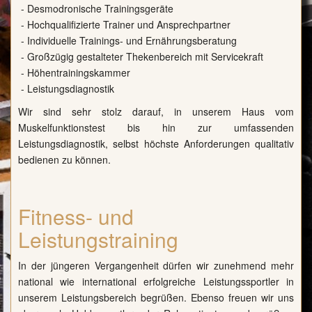
- Desmodronische Trainingsgeräte
- Hochqualifizierte Trainer und Ansprechpartner
- Individuelle Trainings- und Ernährungsberatung
- Großzügig gestalteter Thekenbereich mit Servicekraft
- Höhentrainingskammer
- Leistungsdiagnostik
Wir sind sehr stolz darauf, in unserem Haus vom
Muskelfunktionstest bis hin zur umfassenden
Leistungsdiagnostik, selbst höchste Anforderungen qualitativ
bedienen zu können.
Fitness- und
Leistungstraining
In der jüngeren Vergangenheit dürfen wir zunehmend mehr
national wie international erfolgreiche Leistungssportler in
unserem Leistungsbereich begrüßen. Ebenso freuen wir uns