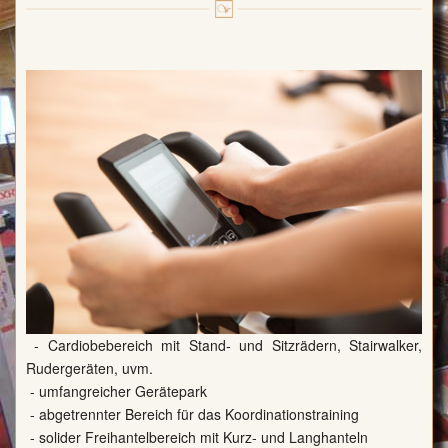
- Cardiobebereich mit Stand- und Sitzrädern, Stairwalker,
Rudergeräten, uvm.
- umfangreicher Gerätepark
- abgetrennter Bereich für das Koordinationstraining
- solider Freihantelbereich mit Kurz- und Langhanteln