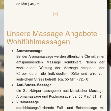
35 Min.) 49,- €
Unsere Massage Angebote -
Wohlfühlmassagen
Aromamassage
Bei der Aromamassage werden ätherische Öle mit einer
entspannnenden Massage kombiniert. Neben der
wohltuenden Wirkung der Massage entspannt der
Körper durch die individuellen Düfte und wird von
jegleichem Stress befreit! (ca. 55 Min.) 72,- €
Anti-Stress-Massage
ein Ganzkörpermassagemix aus klassischer Massage,
Aromamassage und Kopfmassage (ca. 55 Min.) 81,- €
Vitalmassage
durchblutungsfördernde Fuß- und Beinmassage mit