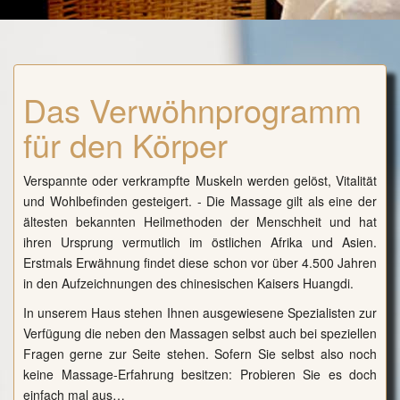
Das Verwöhnprogramm
für den Körper
Verspannte oder verkrampfte Muskeln werden gelöst, Vitalität
und Wohlbefinden gesteigert. - Die Massage gilt als eine der
ältesten bekannten Heilmethoden der Menschheit und hat
ihren Ursprung vermutlich im östlichen Afrika und Asien.
Erstmals Erwähnung findet diese schon vor über 4.500 Jahren
in den Aufzeichnungen des chinesischen Kaisers Huangdi.
In unserem Haus stehen Ihnen ausgewiesene Spezialisten zur
Verfügung die neben den Massagen selbst auch bei speziellen
Fragen gerne zur Seite stehen. Sofern Sie selbst also noch
keine Massage-Erfahrung besitzen: Probieren Sie es doch
einfach mal aus…