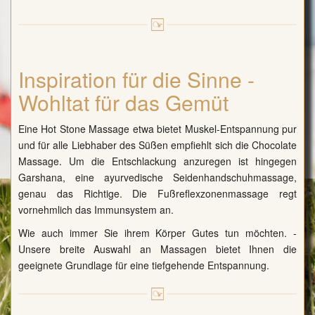
Inspiration für die Sinne -
Wohltat für das Gemüt
Eine Hot Stone Massage etwa bietet Muskel-Entspannung pur
und für alle Liebhaber des Süßen empfiehlt sich die Chocolate
Massage. Um die Entschlackung anzuregen ist hingegen
Garshana, eine ayurvedische Seidenhandschuhmassage,
genau das Richtige. Die Fußreflexzonenmassage regt
vornehmlich das Immunsystem an.
Wie auch immer Sie ihrem Körper Gutes tun möchten. -
Unsere breite Auswahl an Massagen bietet Ihnen die
geeignete Grundlage für eine tiefgehende Entspannung.