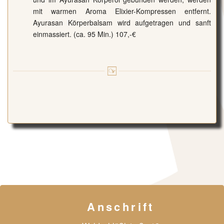
mit warmen Aroma Elixier-Kompressen entfernt.
Ayurasan Körperbalsam wird aufgetragen und sanft
einmassiert. (ca. 95 Min.) 107,-€
Anschrift