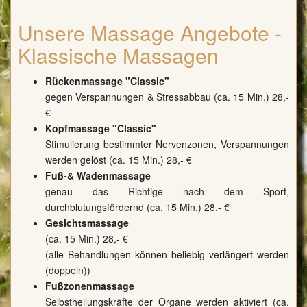
Unsere Massage Angebote -
Klassische Massagen
Rückenmassage "Classic"
gegen Verspannungen & Stressabbau (ca. 15 Min.) 28,-
€
Kopfmassage "Classic"
Stimulierung bestimmter Nervenzonen, Verspannungen
werden gelöst (ca. 15 Min.) 28,- €
Fuß-& Wadenmassage
genau das Richtige nach dem Sport,
durchblutungsfördernd (ca. 15 Min.) 28,- €
Gesichtsmassage
(ca. 15 Min.) 28,- €
(alle Behandlungen können beliebig verlängert werden
(doppeln))
Fußzonenmassage
Selbstheilungskräfte der Organe werden aktiviert (ca.