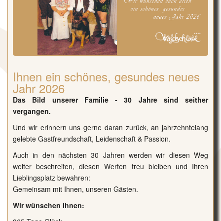
Ihnen ein schönes, gesundes neues
Jahr 2026
Das Bild unserer Familie - 30 Jahre sind seither
vergangen.
Und wir erinnern uns gerne daran zurück, an jahrzehntelang
gelebte Gastfreundschaft, Leidenschaft & Passion.
Auch in den nächsten 30 Jahren werden wir diesen Weg
weiter beschreiten, diesen Werten treu bleiben und Ihren
Lieblingsplatz bewahren:
Gemeinsam mit Ihnen, unseren Gästen.
Wir wünschen Ihnen: