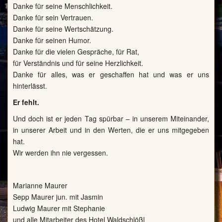
Danke für seine Menschlichkeit.
Danke für sein Vertrauen.
Danke für seine Wertschätzung.
Danke für seinen Humor.
Danke für die vielen Gespräche, für Rat,
für Verständnis und für seine Herzlichkeit.
Danke für alles, was er geschaffen hat und was er uns
hinterlässt.
Er fehlt.
Und doch ist er jeden Tag spürbar – in unserem Miteinander,
in unserer Arbeit und in den Werten, die er uns mitgegeben
hat.
Wir werden ihn nie vergessen.
Marianne Maurer
Sepp Maurer jun. mit Jasmin
Ludwig Maurer mit Stephanie
und alle Mitarbeiter des Hotel Waldschlößl