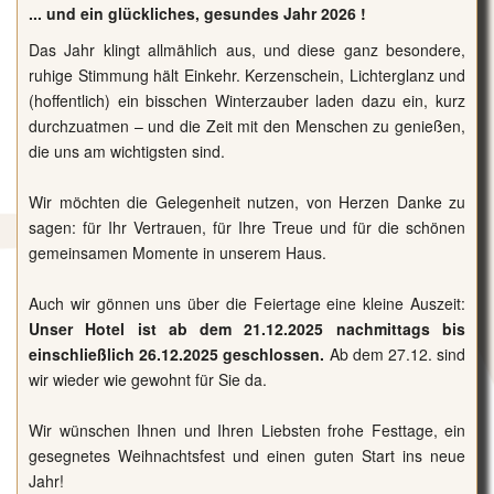
... und ein glückliches, gesundes Jahr 2026 !
Das Jahr klingt allmählich aus, und diese ganz besondere,
ruhige Stimmung hält Einkehr. Kerzenschein, Lichterglanz und
(hoffentlich) ein bisschen Winterzauber laden dazu ein, kurz
durchzuatmen – und die Zeit mit den Menschen zu genießen,
die uns am wichtigsten sind.
Wir möchten die Gelegenheit nutzen, von Herzen Danke zu
sagen: für Ihr Vertrauen, für Ihre Treue und für die schönen
gemeinsamen Momente in unserem Haus.
Auch wir gönnen uns über die Feiertage eine kleine Auszeit:
Unser Hotel ist ab dem 21.12.2025 nachmittags bis
einschließlich 26.12.2025 geschlossen.
Ab dem 27.12. sind
wir wieder wie gewohnt für Sie da.
Wir wünschen Ihnen und Ihren Liebsten frohe Festtage, ein
gesegnetes Weihnachtsfest und einen guten Start ins neue
Jahr!