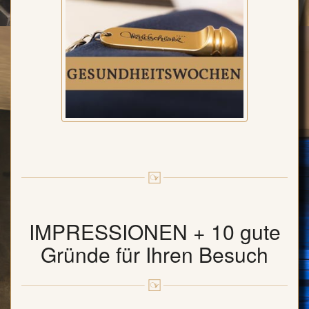
IMPRESSIONEN + 10 gute
Gründe für Ihren Besuch