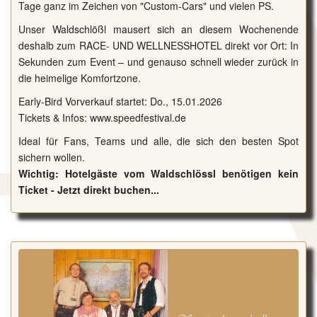
Tage ganz im Zeichen von "Custom-Cars" und vielen PS.
Unser Waldschlößl mausert sich an diesem Wochenende
deshalb zum RACE- UND WELLNESSHOTEL direkt vor Ort: In
Sekunden zum Event – und genauso schnell wieder zurück in
die heimelige Komfortzone.
Early-Bird Vorverkauf startet: Do., 15.01.2026
Tickets & Infos:
www.speedfestival.de
Ideal für Fans, Teams und alle, die sich den besten Spot
sichern wollen.
Wichtig: Hotelgäste vom Waldschlössl benötigen kein
Ticket - Jetzt direkt buchen...