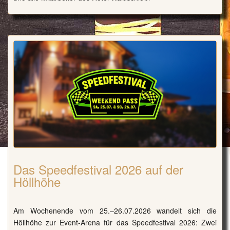
Das Speedfestival 2026 auf der
Höllhöhe
Am Wochenende vom 25.–26.07.2026 wandelt sich die
Höllhöhe zur Event-Arena für das Speedfestival 2026: Zwei