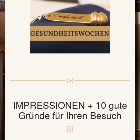
IMPRESSIONEN + 10 gute
Gründe für Ihren Besuch