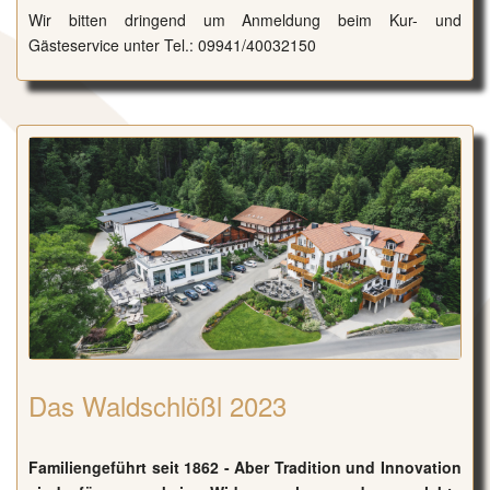
Wir bitten dringend um Anmeldung beim Kur- und
Gästeservice unter Tel.: 09941/40032150
Das Waldschlößl 2023
Familiengeführt seit 1862 - Aber Tradition und Innovation