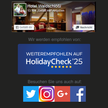
Wir werden empfohlen von:
Besuchen Sie uns auch auf: