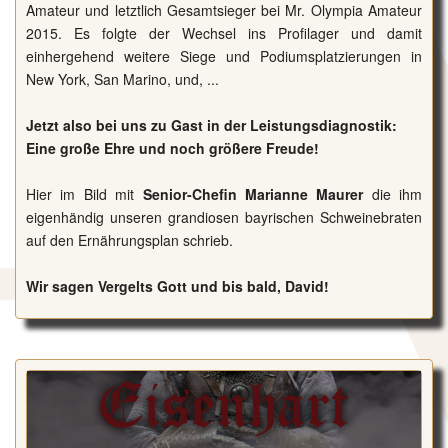
Amateur und letztlich Gesamtsieger bei Mr. Olympia Amateur
2015. Es folgte der Wechsel ins Profilager und damit
einhergehend weitere Siege und Podiumsplatzierungen in
New York, San Marino, und, ...
Jetzt also bei uns zu Gast in der Leistungsdiagnostik:
Eine große Ehre und noch größere Freude!
Hier im Bild mit
Senior-Chefin Marianne Maurer
die ihm
eigenhändig unseren grandiosen bayrischen Schweinebraten
auf den Ernährungsplan schrieb.
Wir sagen Vergelts Gott und bis bald, David!