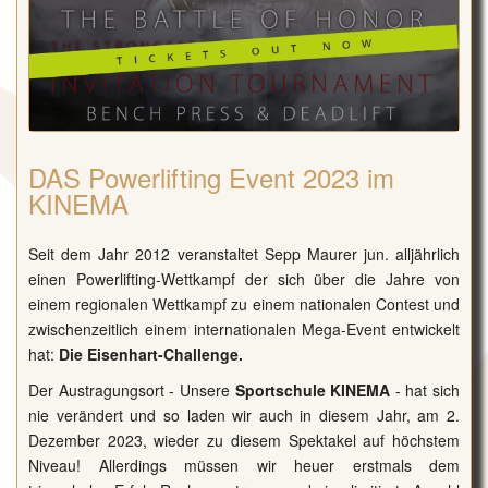
DAS Powerlifting Event 2023 im
KINEMA
Seit dem Jahr 2012 veranstaltet Sepp Maurer jun. alljährlich
einen Powerlifting-Wettkampf der sich über die Jahre von
einem regionalen Wettkampf zu einem nationalen Contest und
zwischenzeitlich einem internationalen Mega-Event entwickelt
hat:
Die Eisenhart-Challenge.
Der Austragungsort - Unsere
Sportschule KINEMA
- hat sich
nie verändert und so laden wir auch in diesem Jahr, am 2.
Dezember 2023, wieder zu diesem Spektakel auf höchstem
Niveau! Allerdings müssen wir heuer erstmals dem