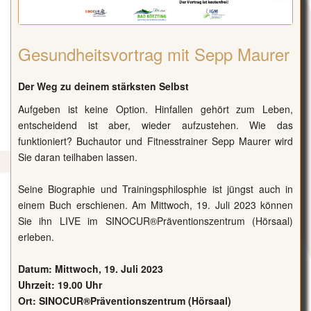
Gesundheitsvortrag mit Sepp Maurer
Der Weg zu deinem stärksten Selbst
Aufgeben ist keine Option. Hinfallen gehört zum Leben,
entscheidend ist aber, wieder aufzustehen. Wie das
funktioniert? Buchautor und Fitnesstrainer Sepp Maurer wird
Sie daran teilhaben lassen.
Seine Biographie und Trainingsphilosphie ist jüngst auch in
einem Buch erschienen. Am Mittwoch, 19. Juli 2023 können
Sie ihn LIVE im SINOCUR®Präventionszentrum (Hörsaal)
erleben.
Datum: Mittwoch, 19. Juli 2023
Uhrzeit: 19.00 Uhr
Ort: SINOCUR®Präventionszentrum (Hörsaal)