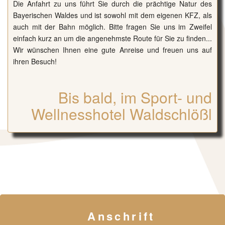
Die Anfahrt zu uns führt Sie durch die prächtige Natur des
Bayerischen Waldes und ist sowohl mit dem eigenen KFZ, als
auch mit der Bahn möglich. Bitte fragen Sie uns im Zweifel
einfach kurz an um die angenehmste Route für Sie zu finden...
Wir wünschen Ihnen eine gute Anreise und freuen uns auf
ihren Besuch!
Bis bald, im Sport- und
Wellnesshotel Waldschlößl
Anschrift