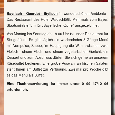
Bayrisch – Geerdet - Stylisch
im wunderschönen Ambiente -
Das Restaurant des Hotel Waldschlößl. Mehrmals vom Bayer.
Staatsministerium für „Bayerische Küche“ ausgezeichnet.
Von Montag bis Sonntag ab 18.00 Uhr ist unser Restaurant für
Sie geöffnet. Es gibt täglich ein wechselndes 5-Gänge-Menü
mit Vorspeise, Suppe, im Hauptgang die Wahl zwischen zwei
Fleisch-, einem Fisch- und einem vegetarischen Gericht, ein
Dessert und zum Abschluss dürfen Sie sich gerne an unserem
Käsebuffet bedienen. Eine große Auswahl an frischen Salaten
steht Ihnen am Buffet zur Verfügung. Zweimal pro Woche gibt
es das Menü als Buffet.
Eine Tischreservierung ist immer unter 0 99 47/12 06
erforderlich.