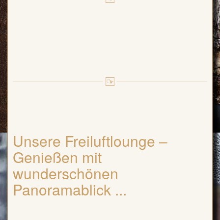
Unsere Freiluftlounge –
Genießen mit
wunderschönen
Panoramablick ...