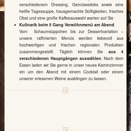
verschiedenem Dressing, Gemüsesticks sowie eine
heiße Tagessuppe, hausgemachte Süßigkeiten, frisches
Obst und eine große Kaffeeauswahl warten auf Sie
Kulinarik beim 5 Gang Verwöhnmenü am Abend
Vom Schaumsüppchen bis zur Dessertvariation –
unsere raffinierten Menüs werden liebevoll aus
hochwertigen und frischen regionalen Produkten
zusammengestellt. Täglich können Sie
aus 4
verschiedenen Hauptgängen auswählen
. Nach dem
Essen laden wir Sie gerne in unser neues Kaminzimmer
ein um den Abend mit einem Cocktail oder einem
unserer erlesenen Weine ausklingen zu lassen.