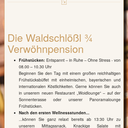
Die Waldschlößl ¾
Verwöhnpension
Frühstücken:
Entspannt – in Ruhe – Ohne Stress - von
08.00 – 10.30 Uhr
Beginnen Sie den Tag mit einem großen reichhaltigen
Frühstücksbüffet mit einheimischen, bayerischen und
internationalen Köstlichkeiten. Gerne können Sie auch
in unserem neuen Restaurant „Woidlounge“ – auf der
Sonnenterasse oder unserer Panoramalounge
Frühstücken.
Nach den ersten Wellnessstunden...
...können Sie ganz relaxt bereits ab 13:30 Uhr zu
unserem Mittagssnack. Knackige Salate mit