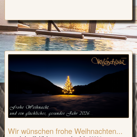
Wir wünschen frohe Weihnachten...