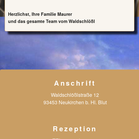
Herzlichst, Ihre Familie Maurer
und das gesamte Team vom Waldschlößl
Anschrift
Waldschlößlstraße 12
93453 Neukirchen b. Hl. Blut
Rezeption