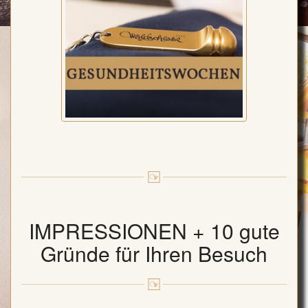
IMPRESSIONEN + 10 gute
Gründe für Ihren Besuch