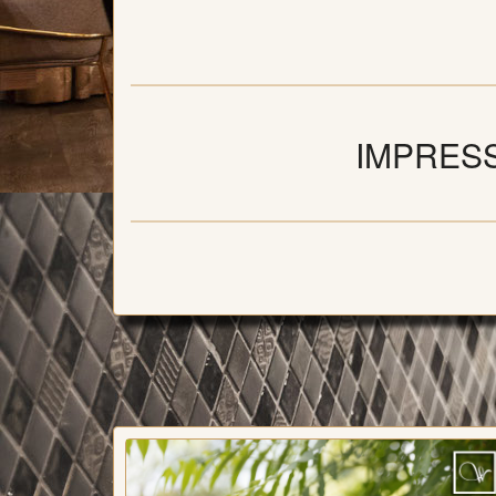
IMPRESSI