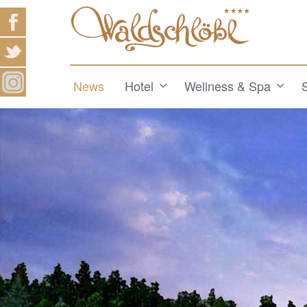
News
Hotel
Wellness & Spa