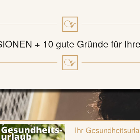
ONEN + 10 gute Gründe für Ihr
Ihr Gesundheitsurla