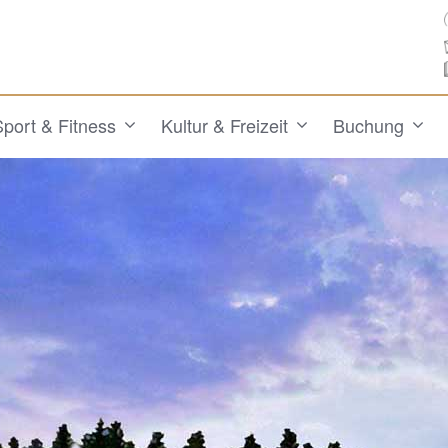
Sport & Fitness
Kultur & Freizeit
Buchung