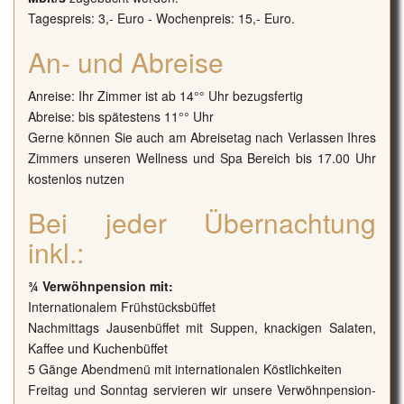
Tagespreis: 3,- Euro - Wochenpreis: 15,- Euro.
An- und Abreise
Anreise: Ihr Zimmer ist ab 14°° Uhr bezugsfertig
Abreise: bis spätestens 11°° Uhr
Gerne können Sie auch am Abreisetag nach Verlassen Ihres
Zimmers unseren Wellness und Spa Bereich bis 17.00 Uhr
kostenlos nutzen
Bei jeder Übernachtung
inkl.:
¾ Verwöhnpension mit:
Internationalem Frühstücksbüffet
Nachmittags Jausenbüffet mit Suppen, knackigen Salaten,
Kaffee und Kuchenbüffet
5 Gänge Abendmenü mit internationalen Köstlichkeiten
Freitag und Sonntag servieren wir unsere Verwöhnpension-