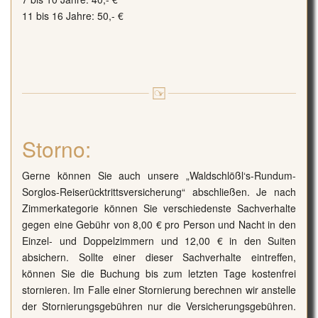
11 bis 16 Jahre: 50,- €
Storno:
Gerne können Sie auch unsere „Waldschlößl‘s-Rundum-
Sorglos-Reiserücktrittsversicherung“ abschließen. Je nach
Zimmerkategorie können Sie verschiedenste Sachverhalte
gegen eine Gebühr von 8,00 € pro Person und Nacht in den
Einzel- und Doppelzimmern und 12,00 € in den Suiten
absichern. Sollte einer dieser Sachverhalte eintreffen,
können Sie die Buchung bis zum letzten Tage kostenfrei
stornieren. Im Falle einer Stornierung berechnen wir anstelle
der Stornierungsgebühren nur die Versicherungsgebühren.