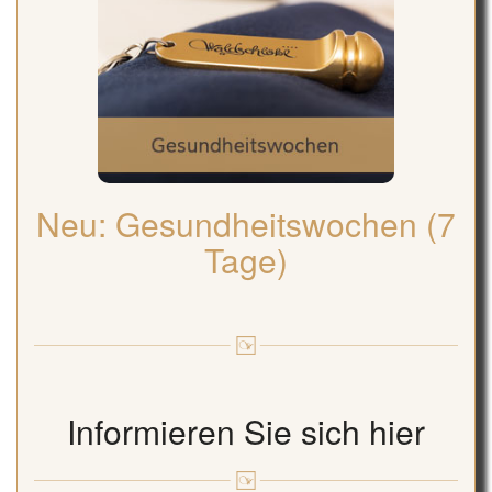
Neu: Gesundheitswochen (7
Tage)
Informieren Sie sich hier