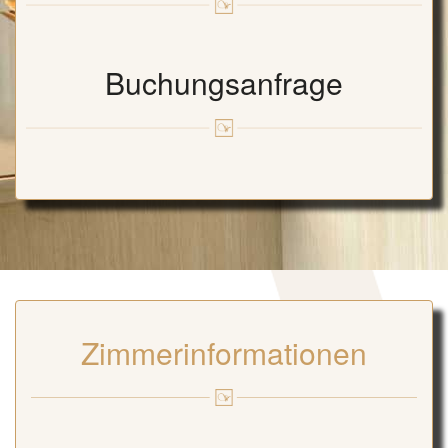
Buchungsanfrage
Zimmerinformationen