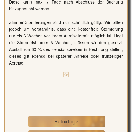
Diese kann max. 7 Tage nach Abschluss der Buchung
hinzugebucht werden.
Zimmer-Stornierungen sind nur schriftlich gültig. Wir bitten
jedoch um Verständnis, dass eine kostenfreie Stornierung
nur bis 6 Wochen vor Ihrem Anreisetermin möglich ist. Liegt
die Stornofrist unter 6 Wochen, müssen wir den gesetzl.
Ausfall von 60 % des Pensionspreises in Rechnung stellen,
dieses gilt ebenso bei späterer Anreise oder frühzeitiger
Abreise.