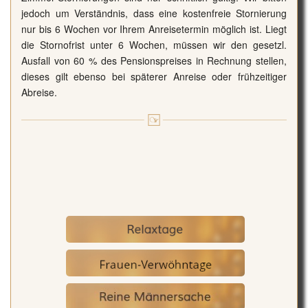
jedoch um Verständnis, dass eine kostenfreie Stornierung
nur bis 6 Wochen vor Ihrem Anreisetermin möglich ist. Liegt
die Stornofrist unter 6 Wochen, müssen wir den gesetzl.
Ausfall von 60 % des Pensionspreises in Rechnung stellen,
dieses gilt ebenso bei späterer Anreise oder frühzeitiger
Abreise.