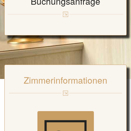
Buchungsanfrage
Zimmerinformationen