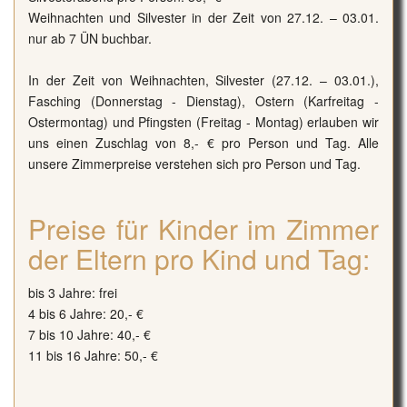
Weihnachten und Silvester in der Zeit von 27.12. – 03.01.
nur ab 7 ÜN buchbar.
In der Zeit von Weihnachten, Silvester (27.12. – 03.01.),
Fasching (Donnerstag - Dienstag), Ostern (Karfreitag -
Ostermontag) und Pfingsten (Freitag - Montag) erlauben wir
uns einen Zuschlag von 8,- € pro Person und Tag. Alle
unsere Zimmerpreise verstehen sich pro Person und Tag.
Preise für Kinder im Zimmer
der Eltern pro Kind und Tag:
bis 3 Jahre: frei
4 bis 6 Jahre: 20,- €
7 bis 10 Jahre: 40,- €
11 bis 16 Jahre: 50,- €