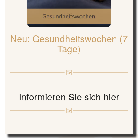
Neu: Gesundheitswochen (7
Tage)
Informieren Sie sich hier