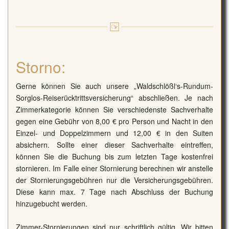
Storno:
Gerne können Sie auch unsere „Waldschlößl‘s-Rundum-
Sorglos-Reiserücktrittsversicherung“ abschließen. Je nach
Zimmerkategorie können Sie verschiedenste Sachverhalte
gegen eine Gebühr von 8,00 € pro Person und Nacht in den
Einzel- und Doppelzimmern und 12,00 € in den Suiten
absichern. Sollte einer dieser Sachverhalte eintreffen,
können Sie die Buchung bis zum letzten Tage kostenfrei
stornieren. Im Falle einer Stornierung berechnen wir anstelle
der Stornierungsgebühren nur die Versicherungsgebühren.
Diese kann max. 7 Tage nach Abschluss der Buchung
hinzugebucht werden.
Zimmer-Stornierungen sind nur schriftlich gültig. Wir bitten