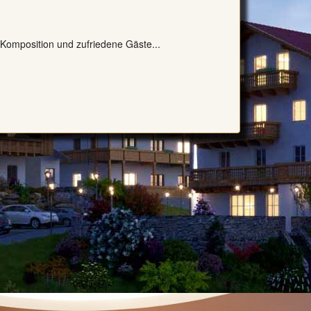
 Komposition und zufriedene Gäste...