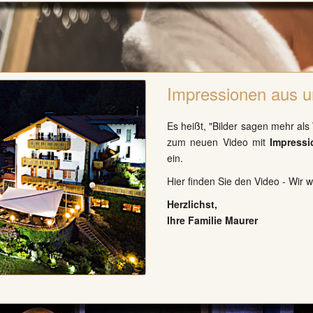
Impressionen aus u
Es heißt, "Bilder sagen mehr als
zum neuen Video mit
Impress
ein.
Hier finden Sie den Video - Wir 
Herzlichst,
Ihre Familie Maurer