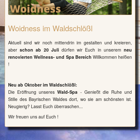
Woidness im Waldschlößl
Aktuell sind wir noch mittendrin im gestalten und kreieren,
aber
schon ab 20 Juli
dürfen wir Euch in unserem
neu
renovierten Wellness- und Spa Bereich
Willkommen heißen
!
Neu ab Oktober im Waldschlößl:
Die Eröffnung unseres
Wald-Spa
- Genießt die Ruhe und
Stille des Bayrischen Waldes dort, wo sie am schönsten ist.
Neugierig? Lasst Euch überraschen...
Wir freuen uns auf Euch !