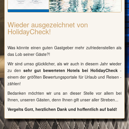
Wieder ausgezeichnet von
HolidayCheck!
Was könnte einen guten Gastgeber mehr zufriedenstellen als
das Lob seiner Gäste?!
Wir sind umso glücklicher, als wir auch in diesem Jahr wieder
zu den
sehr gut bewerteten Hotels bei HolidayCheck
-
einem der größten Bewertungsportale für Urlaub und Reisen -
zählen!
Bedanken möchten wir uns an dieser Stelle vor allem bei
Ihnen, unseren Gästen, denn Ihnen gilt unser aller Streben...
Vergelts Gott, herzlichen Dank und hoffentlich auf bald!