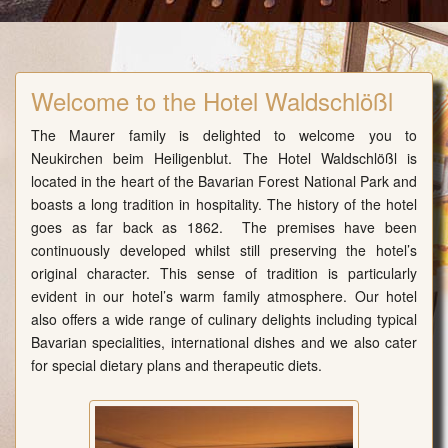
Welcome to the Hotel Waldschlößl
The Maurer family is delighted to welcome you to
Neukirchen beim Heiligenblut. The Hotel Waldschlößl is
located in the heart of the Bavarian Forest National Park and
boasts a long tradition in hospitality. The history of the hotel
goes as far back as 1862. The premises have been
continuously developed whilst still preserving the hotel’s
original character. This sense of tradition is particularly
evident in our hotel’s warm family atmosphere. Our hotel
also offers a wide range of culinary delights including typical
Bavarian specialities, international dishes and we also cater
for special dietary plans and therapeutic diets.