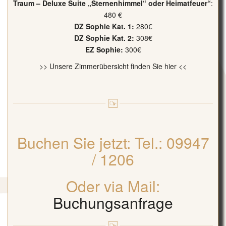
Traum – Deluxe Suite „Sternenhimmel“ oder Heimatfeuer“
:
480 €
DZ Sophie Kat. 1:
280€
DZ Sophie Kat. 2:
308€
EZ Sophie:
300€
>> Unsere Zimmerübersicht finden Sie hier <<
Buchen Sie jetzt: Tel.: 09947
/ 1206
Oder via Mail:
Buchungsanfrage