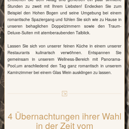
Stunden zu zweit mit Ihrem Liebsten! Endecken Sie zum
Beispiel den Hohen Bogen und seine Umgebung bei einem
romantische Spaziergang und fühlen Sie sich wie zu Hause in
unseren behaglichen Doppelzimmern sowie den Traum-
Deluxe-Suiten mit atemberaubenden Talblick.
Lassen Sie sich von unserer feinen Küche in einem unserer
Restaurants kulinarisch verwöhnen. Entspannen Sie
gemeinsam in unserem Wellness-Bereich mit Panorama-
Pool,um anschliedend den Tag ganz romantisch in unserem
Kaminzimmer bei einem Glas Wein ausklingen zu lassen.
4 Übernachtungen ihrer Wahl
in der Zeit vom