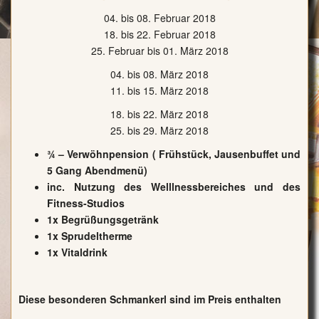
04. bis 08. Februar 2018
18. bis 22. Februar 2018
25. Februar bis 01. März 2018
04. bis 08. März 2018
11. bis 15. März 2018
18. bis 22. März 2018
25. bis 29. März 2018
¾ – Verwöhnpension ( Frühstück, Jausenbuffet und
5 Gang Abendmenü)
inc. Nutzung des Welllnessbereiches und des
Fitness-Studios
1x Begrüßungsgetränk
1x Sprudeltherme
1x Vitaldrink
Diese besonderen Schmankerl sind im Preis enthalten