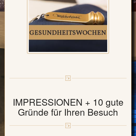
IMPRESSIONEN + 10 gute
Gründe für Ihren Besuch