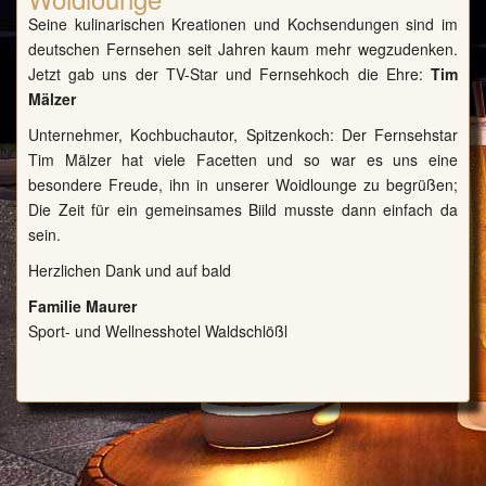
Seine kulinarischen Kreationen und Kochsendungen sind im
deutschen Fernsehen seit Jahren kaum mehr wegzudenken.
Jetzt gab uns der TV-Star und Fernsehkoch die Ehre:
Tim
Mälzer
Unternehmer, Kochbuchautor, Spitzenkoch: Der Fernsehstar
Tim Mälzer hat viele Facetten und so war es uns eine
besondere Freude, ihn in unserer
Woidlounge
zu begrüßen;
Die Zeit für ein gemeinsames Biild musste dann einfach da
sein.
Herzlichen Dank und auf bald
Familie Maurer
Sport- und Wellnesshotel Waldschlößl