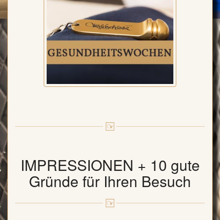
IMPRESSIONEN + 10 gute
Gründe für Ihren Besuch