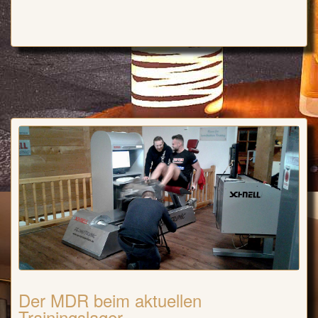
Der MDR beim aktuellen
Trainingslager