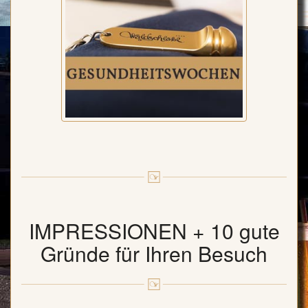
IMPRESSIONEN + 10 gute
Gründe für Ihren Besuch