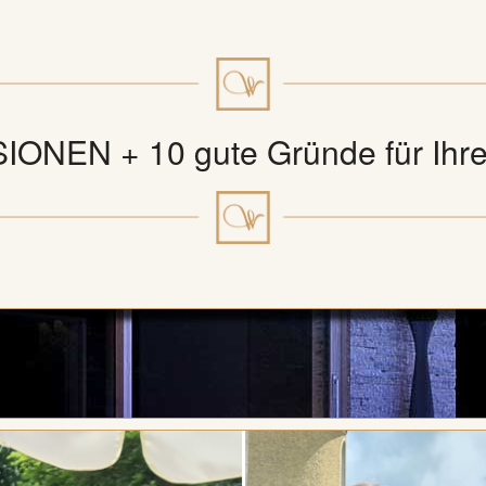
ONEN + 10 gute Gründe für Ihr