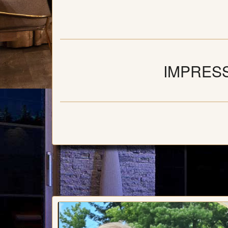
IMPRESSI