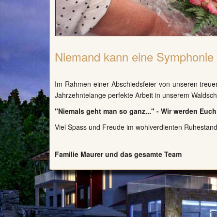
Niemand kann eine Symphonie al
Im Rahmen einer Abschiedsfeier von unseren treuen
Jahrzehntelange perfekte Arbeit in unserem Waldsch
"Niemals geht man so ganz..." - Wir werden Euch
Viel Spass und Freude im wohlverdienten Ruhestan
Familie Maurer und das gesamte Team