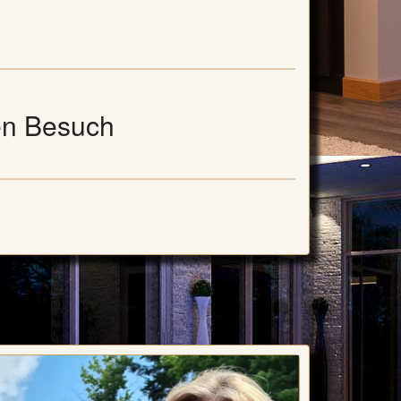
en Besuch