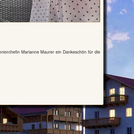
eniorchefin Marianne Maurer ein Dankeschön für die