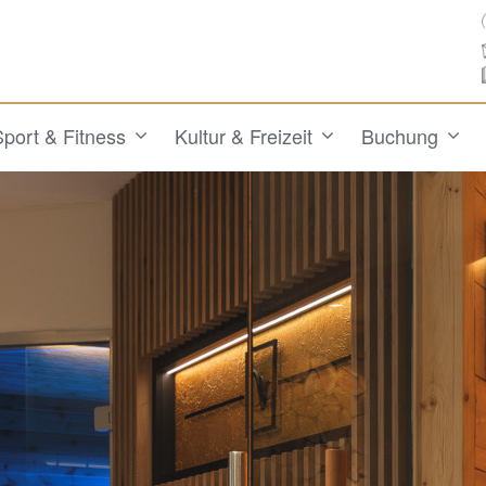
Sport & Fitness
Kultur & Freizeit
Buchung