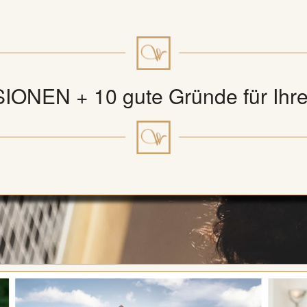
ONEN + 10 gute Gründe für Ihr