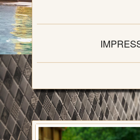
IMPRESSI