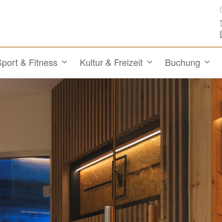
Sport & Fitness
Kultur & Freizeit
Buchung