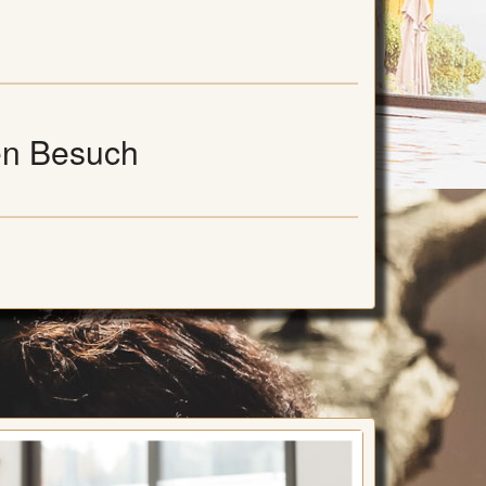
en Besuch