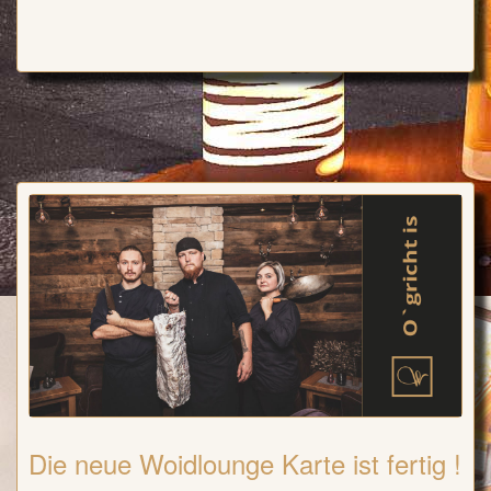
Die neue Woidlounge Karte ist fertig !