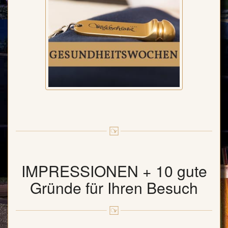
IMPRESSIONEN + 10 gute
Gründe für Ihren Besuch